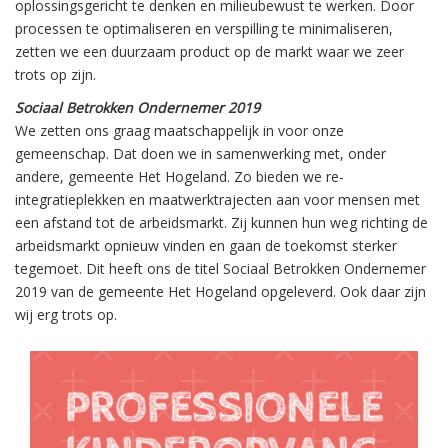
oplossingsgericht te denken en milieubewust te werken. Door
processen te optimaliseren en verspilling te minimaliseren,
zetten we een duurzaam product op de markt waar we zeer
trots op zijn.
Sociaal Betrokken Ondernemer 2019
We zetten ons graag maatschappelijk in voor onze
gemeenschap. Dat doen we in samenwerking met, onder
andere, gemeente Het Hogeland. Zo bieden we re-
integratieplekken en maatwerktrajecten aan voor mensen met
een afstand tot de arbeidsmarkt. Zij kunnen hun weg richting de
arbeidsmarkt opnieuw vinden en gaan de toekomst sterker
tegemoet. Dit heeft ons de titel Sociaal Betrokken Ondernemer
2019 van de gemeente Het Hogeland opgeleverd. Ook daar zijn
wij erg trots op.