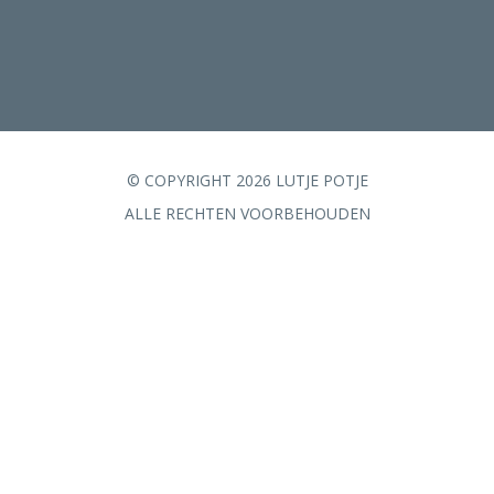
© COPYRIGHT 2026 LUTJE POTJE
ALLE RECHTEN VOORBEHOUDEN