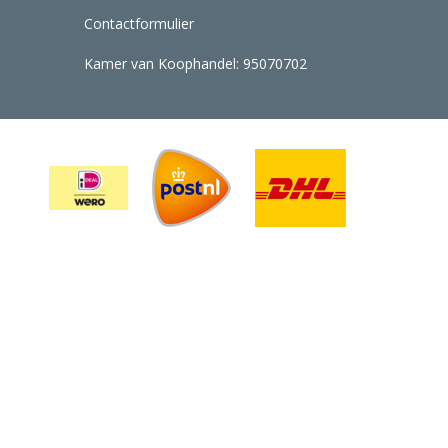
Contactformulier
Kamer van Koophandel: 95070702