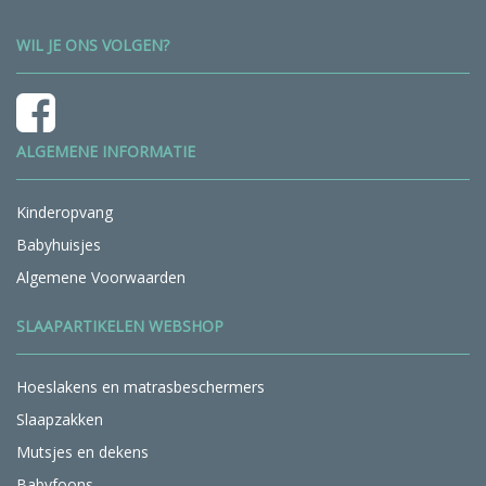
WIL JE ONS VOLGEN?
ALGEMENE INFORMATIE
Kinderopvang
Babyhuisjes
Algemene Voorwaarden
SLAAPARTIKELEN WEBSHOP
Hoeslakens en matrasbeschermers
Slaapzakken
Mutsjes en dekens
Babyfoons