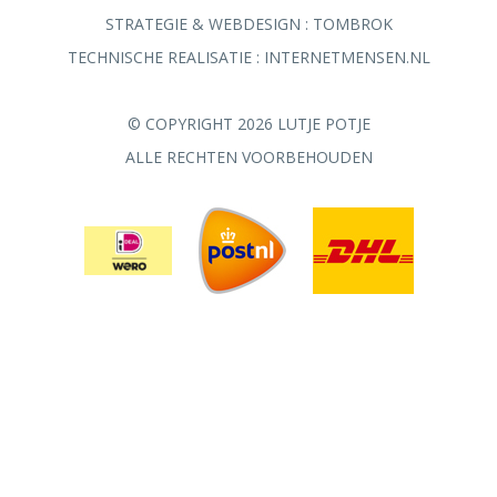
STRATEGIE & WEBDESIGN :
TOMBROK
TECHNISCHE REALISATIE :
INTERNETMENSEN.NL
© COPYRIGHT 2026 LUTJE POTJE
ALLE RECHTEN VOORBEHOUDEN