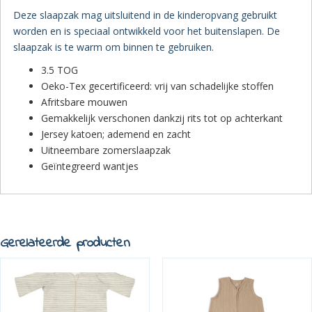
Deze slaapzak mag uitsluitend in de kinderopvang gebruikt
worden en is speciaal ontwikkeld voor het buitenslapen. De
slaapzak is te warm om binnen te gebruiken.
3.5 TOG
Oeko-Tex gecertificeerd: vrij van schadelijke stoffen
Afritsbare mouwen
Gemakkelijk verschonen dankzij rits tot op achterkant
Jersey katoen; ademend en zacht
Uitneembare zomerslaapzak
Geïntegreerd wantjes
Gerelateerde producten