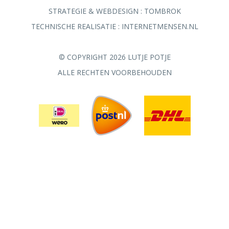
STRATEGIE & WEBDESIGN :
TOMBROK
TECHNISCHE REALISATIE :
INTERNETMENSEN.NL
© COPYRIGHT 2026 LUTJE POTJE
ALLE RECHTEN VOORBEHOUDEN