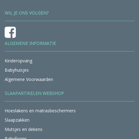
WIL JE ONS VOLGEN?
ALGEMENE INFORMATIE
Kinderopvang
Babyhuisjes
Algemene Voorwaarden
SLAAPARTIKELEN WEBSHOP
Hoeslakens en matrasbeschermers
Slaapzakken
Mutsjes en dekens
Babyfoons